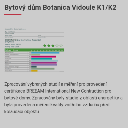
Bytový dům Botanica Vidoule K1/K2
Zpracování vybraných studií a měření pro provedení
certifikace BREEAM International New Contruction pro
bytové domy. Zpracovány byly studie z oblasti energetiky a
byla provedena měření kvality vnitřního vzduchu před
kolaudací objektu.