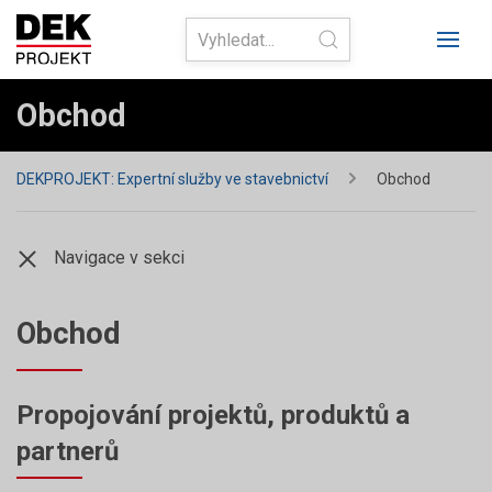
Obchod
DEKPROJEKT: Expertní služby ve stavebnictví
Obchod
Navigace v sekci
Obchod
Propojování projektů, produktů a
partnerů