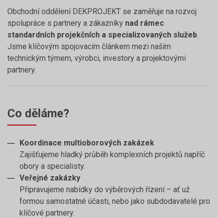
Obchodní oddělení DEKPROJEKT se zaměřuje na rozvoj
spolupráce s partnery a zákazníky
nad rámec
standardních projekčních a specializovaných služeb
.
Jsme klíčovým spojovacím článkem mezi naším
technickým týmem, výrobci, investory a projektovými
partnery.
Co děláme?
Koordinace multioborových zakázek
Zajišťujeme hladký průběh komplexních projektů napříč
obory a specialisty.
Veřejné zakázky
Připravujeme nabídky do výběrových řízení – ať už
formou samostatné účasti, nebo jako subdodavatelé pro
klíčové partnery.