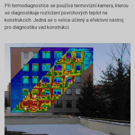
Při termodiagnostice se používá termovizní kamera, kterou
se diagnostikuje rozložení povrchových teplot na
konstrukcích. Jedná se o velice účinný a efektivní nástroj
pro diagnostiku vad konstrukcí.