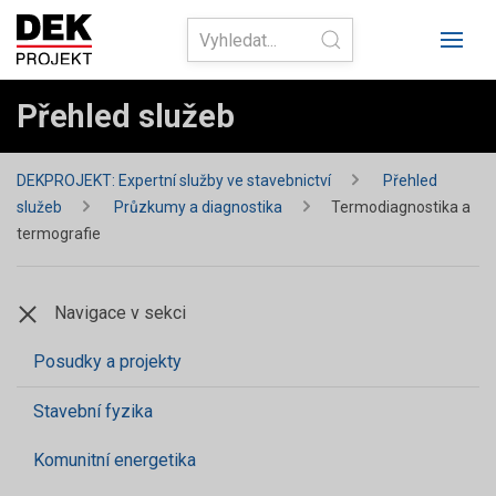
Přehled služeb
DEKPROJEKT: Expertní služby ve stavebnictví
Přehled
služeb
Průzkumy a diagnostika
Termodiagnostika a
termografie
Navigace v sekci
Posudky a projekty
Stavební fyzika
Komunitní energetika